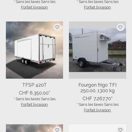
* Sans les taxes Sans les
* Sans les taxes Sans les
Forfait livraison
Forfait livraison
TFSP 420T
Fourgon frigo TFI
250.00, 1300 kg
CHF 6.350,00*
CHF 7.267,70*
* Sans les taxes Sans les
Forfait livraison
* Sans les taxes Sans les
Forfait livraison