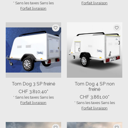
* Sans les taxes Sans les
Forfait livraison
Forfait livraison
Tom Dog 3 SP freiné
Tom Dog 4 SP non
freiné
CHF 3.810,40*
CHF 3.861,00*
* Sans les taxes Sans les
Forfait livraison
* Sans les taxes Sans les
Forfait livraison