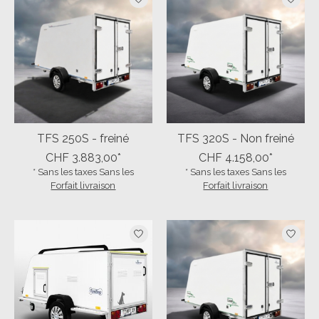
TFS 250S - freiné
TFS 320S - Non freiné
CHF 3.883,00*
CHF 4.158,00*
* Sans les taxes Sans les
* Sans les taxes Sans les
Forfait livraison
Forfait livraison