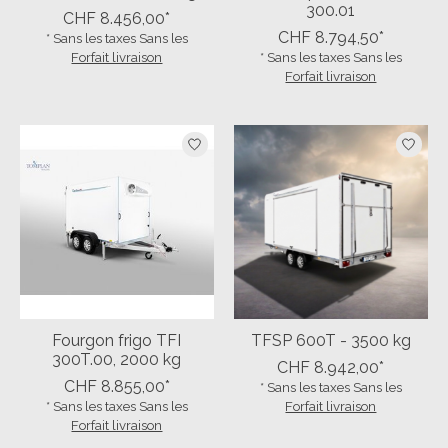
300.01
CHF 8.456,00*
CHF 8.794,50*
* Sans les taxes Sans les
Forfait livraison
* Sans les taxes Sans les
Forfait livraison
Fourgon frigo TFI
TFSP 600T - 3500 kg
300T.00, 2000 kg
CHF 8.942,00*
CHF 8.855,00*
* Sans les taxes Sans les
* Sans les taxes Sans les
Forfait livraison
Forfait livraison