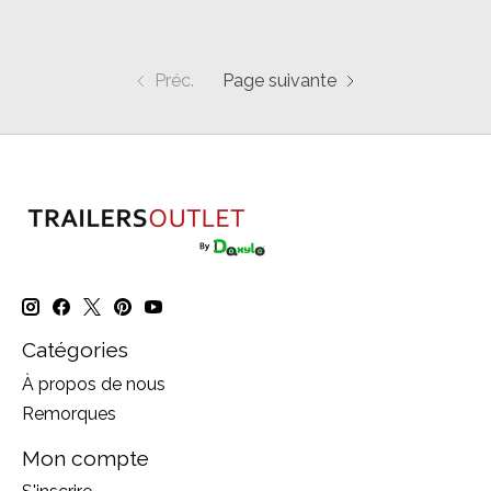
Préc.
Page suivante
Catégories
À propos de nous
Remorques
Mon compte