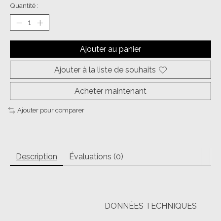
Quantité :
Ajouter au panier
Ajouter à la liste de souhaits
Acheter maintenant
Ajouter pour comparer
Description
Évaluations (0)
DONNÉES TECHNIQUES