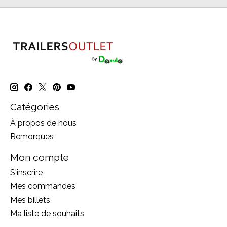
Catégories
À propos de nous
Remorques
Mon compte
S'inscrire
Mes commandes
Mes billets
Ma liste de souhaits