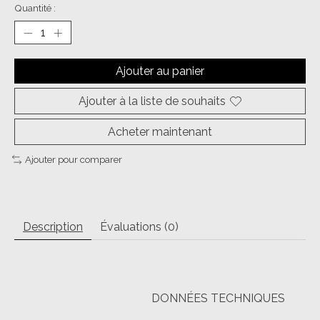
Quantité :
Ajouter au panier
Ajouter à la liste de souhaits
Acheter maintenant
Ajouter pour comparer
Description
Évaluations (0)
DONNÉES TECHNIQUES