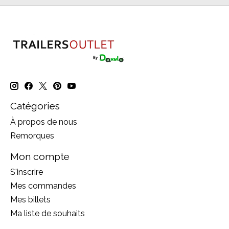
Catégories
À propos de nous
Remorques
Mon compte
S'inscrire
Mes commandes
Mes billets
Ma liste de souhaits