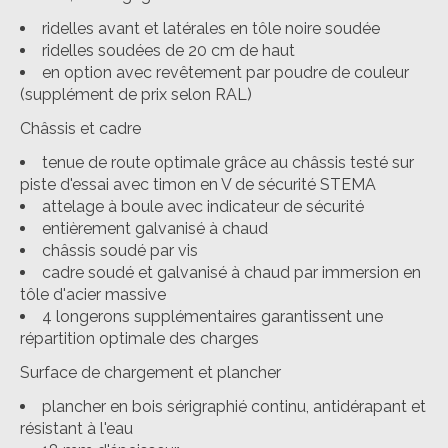
ridelles avant et latérales en tôle noire soudée
ridelles soudées de 20 cm de haut
en option avec revêtement par poudre de couleur
(supplément de prix selon RAL)
Châssis et cadre
tenue de route optimale grâce au châssis testé sur
piste d'essai avec timon en V de sécurité STEMA
attelage à boule avec indicateur de sécurité
entièrement galvanisé à chaud
châssis soudé par vis
cadre soudé et galvanisé à chaud par immersion en
tôle d'acier massive
4 longerons supplémentaires garantissent une
répartition optimale des charges
Surface de chargement et plancher
plancher en bois sérigraphié continu, antidérapant et
résistant à l'eau