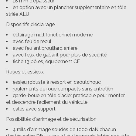
18 mm d'épaisseur
en option avec un plancher supplémentaire en tôle
striée ALU
Dispositifs d'éclairage
éclairage multifonctionnel moderne
avec feu de recul
avec feu antibrouillard arrière
avec feux de gabarit pour plus de sécurité
fiche 13 pôles, équipement CE
Roues et essieux
essieu robuste à ressort en caoutchouc
roulements de roue compacts sans entretien
garde-boue en tôle d'acier praticable pour monter
et descendre facilement du véhicule
cales avec support
Possibilités d'arrimage et de sécurisation
4 rails d'arrimage soudés de 1000 daN chacun