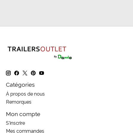
Catégories
À propos de nous
Remorques
Mon compte
S'inscrire
Mes commandes