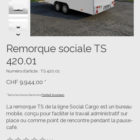
Remorque sociale TS
420.01
Numéro d’article : TS 420.01
CHF 9.944,00
*
* Sans les taxes Sans les
Forfait livraison
La remorque TS de la ligne Social Cargo est un bureau
mobile, conçu pour faciliter le travail administratif sur
place ou comme point de rencontre pendant la pause-
café.