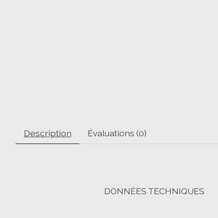
Description
Évaluations (0)
DONNÉES TECHNIQUES