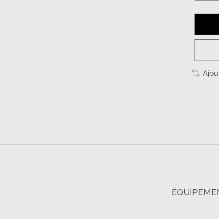
Ajou
ÉQUIPEMEN