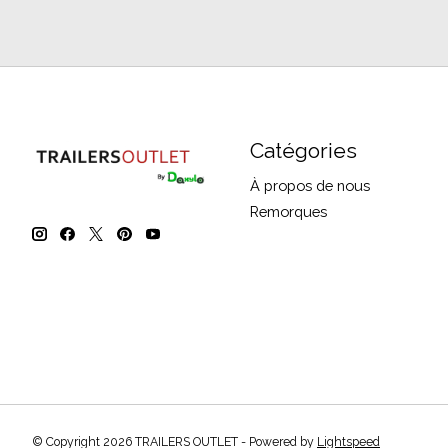
Catégories
À propos de nous
Remorques
© Copyright 2026 TRAILERS OUTLET - Powered by
Lightspeed