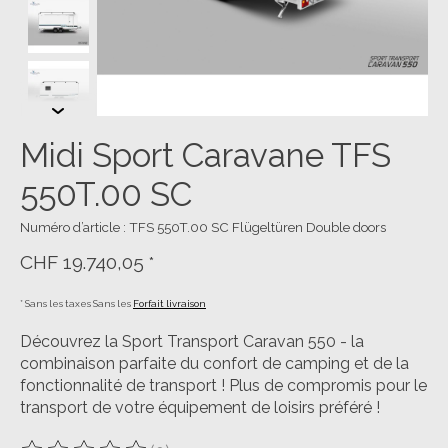
Midi Sport Caravane TFS
550T.00 SC
Numéro d’article : TFS 550T.00 SC Flügeltüren Double doors
CHF 19.740,05
*
* Sans les taxes Sans les
Forfait livraison
Découvrez la Sport Transport Caravan 550 - la
combinaison parfaite du confort de camping et de la
fonctionnalité de transport ! Plus de compromis pour le
transport de votre équipement de loisirs préféré !