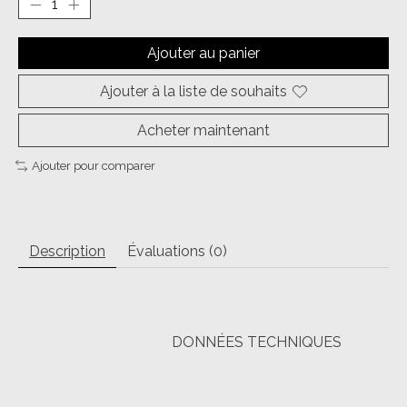
Ajouter au panier
Ajouter à la liste de souhaits
Acheter maintenant
Ajouter pour comparer
Description
Évaluations (0)
DONNÉES TECHNIQUES