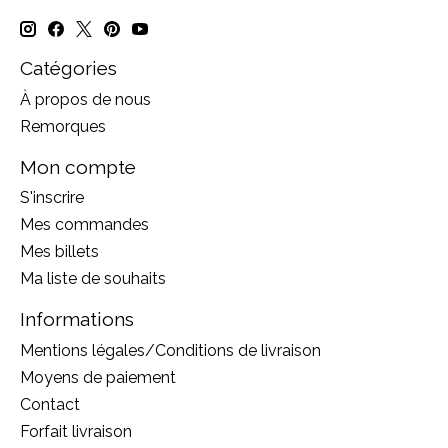
Catégories
À propos de nous
Remorques
Mon compte
S'inscrire
Mes commandes
Mes billets
Ma liste de souhaits
Informations
Mentions légales/Conditions de livraison
Moyens de paiement
Contact
Forfait livraison