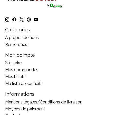
Catégories
À propos de nous
Remorques
Mon compte
S'inscrire
Mes commandes
Mes billets
Ma liste de souhaits
Informations
Mentions légales/Conditions de livraison
Moyens de paiement