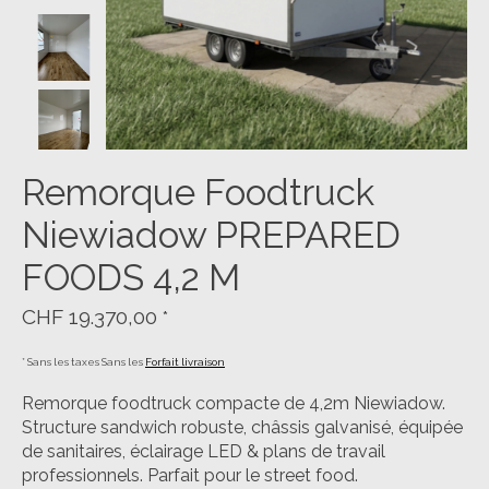
Remorque Foodtruck
Niewiadow PREPARED
FOODS 4,2 M
CHF 19.370,00
*
* Sans les taxes Sans les
Forfait livraison
Remorque foodtruck compacte de 4,2m Niewiadow.
Structure sandwich robuste, châssis galvanisé, équipée
de sanitaires, éclairage LED & plans de travail
professionnels. Parfait pour le street food.