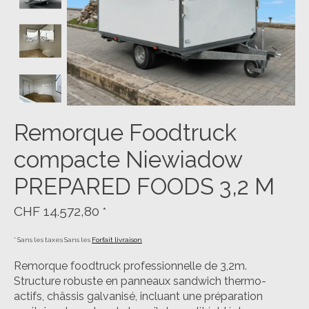
Remorque Foodtruck
compacte Niewiadow
PREPARED FOODS 3,2 M
CHF 14.572,80
*
* Sans les taxes Sans les
Forfait livraison
Remorque foodtruck professionnelle de 3,2m.
Structure robuste en panneaux sandwich thermo-
actifs, châssis galvanisé, incluant une préparation