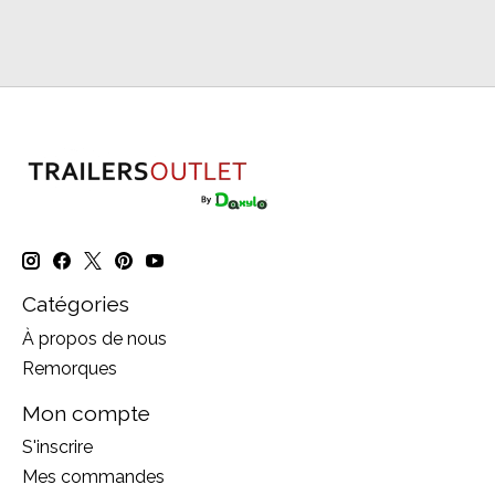
Catégories
À propos de nous
Remorques
Mon compte
S'inscrire
Mes commandes