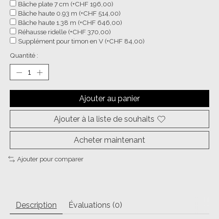
Bâche plate 7 cm (+CHF 196,00)
Bâche haute 0.93 m (+CHF 514,00)
Bâche haute 1.38 m (+CHF 646,00)
Réhausse ridelle (+CHF 370,00)
Supplément pour timon en V (+CHF 84,00)
Quantité :
Ajouter au panier
Ajouter à la liste de souhaits
Acheter maintenant
Ajouter pour comparer
Description
Évaluations (0)