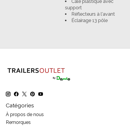
Cale plastique avec
support
Réflecteurs à l'avant
Éclairage 13 pôle
Catégories
À propos de nous
Remorques