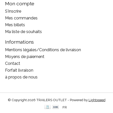
Mon compte
S'inscrire
Mes commandes
Mes billets
Ma liste de souhaits
Informations
Mentions légales/Conditions de livraison
Moyens de paiement
Contact
Forfait livraison
à propos de nous
© Copyright 2026 TRAILERS OUTLET - Powered by
Lightspeed
FR