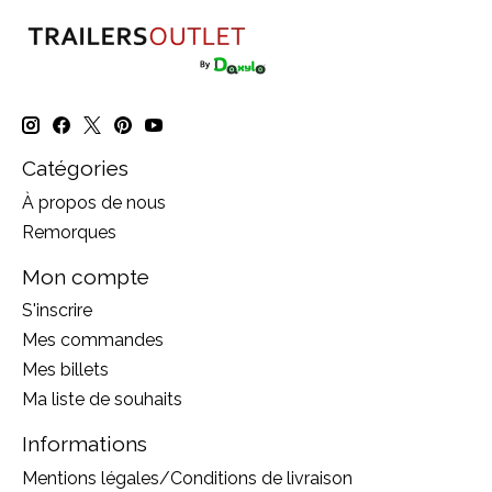
Catégories
À propos de nous
Remorques
Mon compte
S'inscrire
Mes commandes
Mes billets
Ma liste de souhaits
Informations
Mentions légales/Conditions de livraison