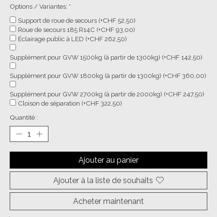
Options / Variantes:
*
Support de roue de secours (+CHF 52,50)
Roue de secours 185 R14C (+CHF 93,00)
Éclairage public à LED (+CHF 262,50)
Supplément pour GVW 1500kg (à partir de 1300kg) (+CHF 142,50)
Supplément pour GVW 1800kg (à partir de 1300kg) (+CHF 360,00)
Supplément pour GVW 2700kg (à partir de 2000kg) (+CHF 247,50)
Cloison de séparation (+CHF 322,50)
Quantité :
Ajouter au panier
Ajouter à la liste de souhaits
Acheter maintenant