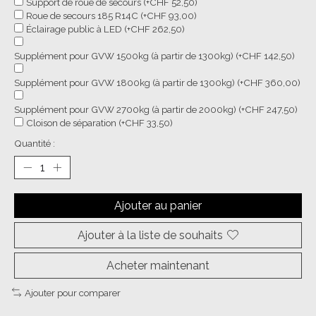
Support de roue de secours (+CHF 52,50)
Roue de secours 185 R14C (+CHF 93,00)
Éclairage public à LED (+CHF 262,50)
Supplément pour GVW 1500kg (à partir de 1300kg) (+CHF 142,50)
Supplément pour GVW 1800kg (à partir de 1300kg) (+CHF 360,00)
Supplément pour GVW 2700kg (à partir de 2000kg) (+CHF 247,50)
Cloison de séparation (+CHF 33,50)
Quantité :
Ajouter au panier
Ajouter à la liste de souhaits
Acheter maintenant
Ajouter pour comparer