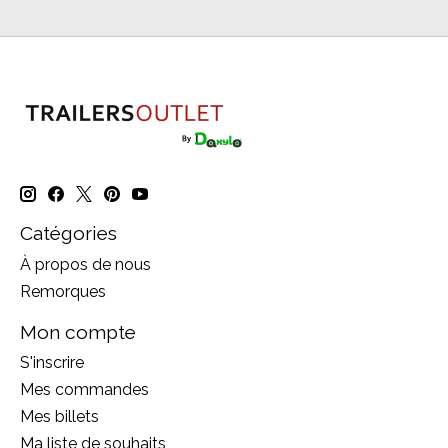
Catégories
À propos de nous
Remorques
Mon compte
S'inscrire
Mes commandes
Mes billets
Ma liste de souhaits