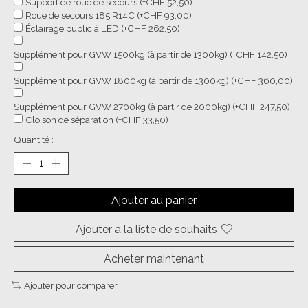
Support de roue de secours (+CHF 52,50)
Roue de secours 185 R14C (+CHF 93,00)
Éclairage public à LED (+CHF 262,50)
Supplément pour GVW 1500kg (à partir de 1300kg) (+CHF 142,50)
Supplément pour GVW 1800kg (à partir de 1300kg) (+CHF 360,00)
Supplément pour GVW 2700kg (à partir de 2000kg) (+CHF 247,50)
Cloison de séparation (+CHF 33,50)
Quantité :
Ajouter au panier
Ajouter à la liste de souhaits
Acheter maintenant
Ajouter pour comparer