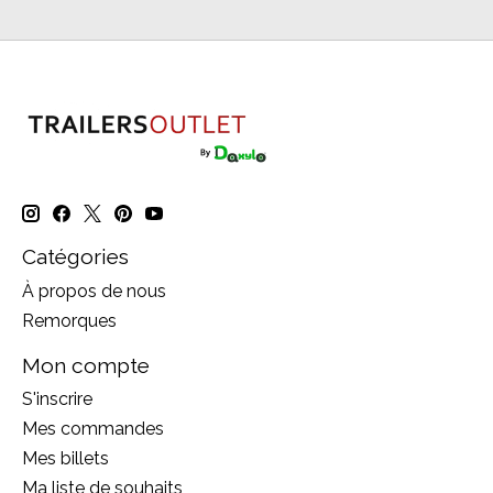
Catégories
À propos de nous
Remorques
Mon compte
S'inscrire
Mes commandes
Mes billets
Ma liste de souhaits