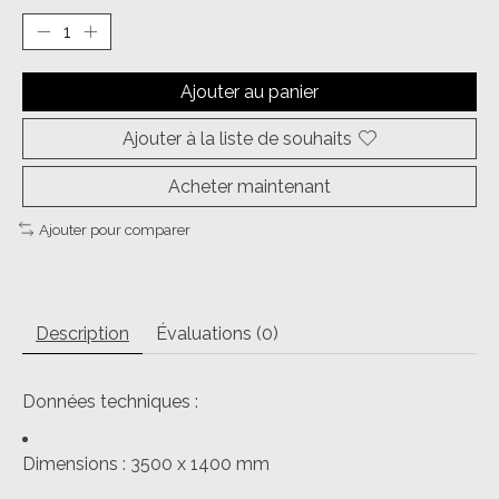
Ajouter au panier
Ajouter à la liste de souhaits
Acheter maintenant
Ajouter pour comparer
Description
Évaluations (0)
Données techniques :
Dimensions :
3500 x 1400 mm