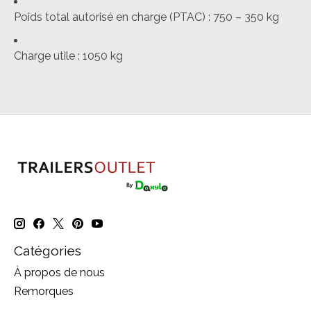
Poids total autorisé en charge (PTAC) :
750 – 350 kg
Charge utile :
1050 kg
Catégories
À propos de nous
Remorques