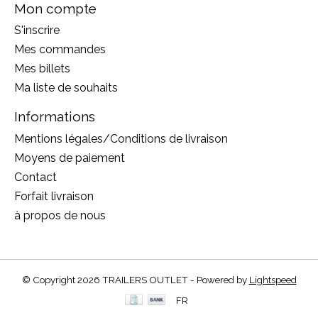
Mon compte
S'inscrire
Mes commandes
Mes billets
Ma liste de souhaits
Informations
Mentions légales/Conditions de livraison
Moyens de paiement
Contact
Forfait livraison
à propos de nous
© Copyright 2026 TRAILERS OUTLET - Powered by
Lightspeed
FR