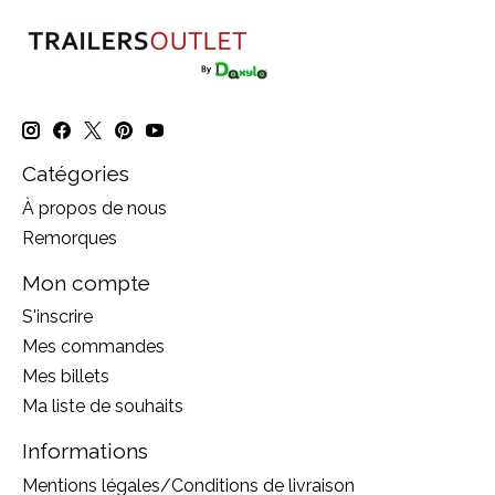
Catégories
À propos de nous
Remorques
Mon compte
S'inscrire
Mes commandes
Mes billets
Ma liste de souhaits
Informations
Mentions légales/Conditions de livraison