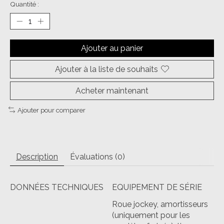
Quantité :
Ajouter au panier
Ajouter à la liste de souhaits
Acheter maintenant
Ajouter pour comparer
Description
Évaluations (0)
DONNÉES TECHNIQUES
EQUIPEMENT DE SÉRIE
Roue jockey, amortisseurs
(uniquement pour les