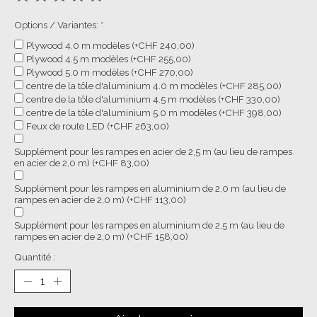
Ce produit est évalué à
0
sur 5
Options / Variantes:
*
Plywood 4.0 m modèles (+CHF 240,00)
Plywood 4.5 m modèles (+CHF 255,00)
Plywood 5.0 m modèles (+CHF 270,00)
centre de la tôle d'aluminium 4.0 m modèles (+CHF 285,00)
centre de la tôle d'aluminium 4.5 m modèles (+CHF 330,00)
centre de la tôle d'aluminium 5.0 m modèles (+CHF 398,00)
Feux de route LED (+CHF 263,00)
Supplément pour les rampes en acier de 2,5 m (au lieu de rampes
en acier de 2,0 m) (+CHF 83,00)
Supplément pour les rampes en aluminium de 2,0 m (au lieu de
rampes en acier de 2,0 m) (+CHF 113,00)
Supplément pour les rampes en aluminium de 2,5 m (au lieu de
rampes en acier de 2,0 m) (+CHF 158,00)
Quantité :