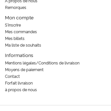
À propos de nous
Remorques
Mon compte
S'inscrire
Mes commandes
Mes billets
Ma liste de souhaits
Informations
Mentions légales/Conditions de livraison
Moyens de paiement
Contact
Forfait livraison
à propos de nous