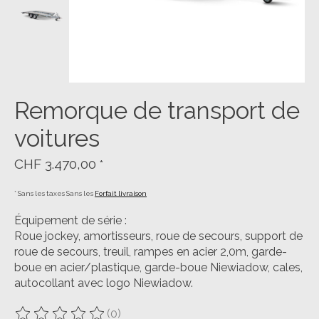
Remorque de transport de
voitures
CHF 3.470,00
*
* Sans les taxes Sans les
Forfait livraison
Équipement de série :
Roue jockey, amortisseurs, roue de secours, support de
roue de secours, treuil, rampes en acier 2,0m, garde-
boue en acier/plastique, garde-boue Niewiadow, cales,
autocollant avec logo Niewiadow.
(0)