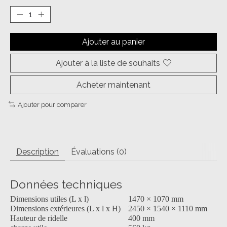
Ajouter au panier
Ajouter à la liste de souhaits
Acheter maintenant
Ajouter pour comparer
Description
Évaluations (0)
Données techniques
Dimensions utiles (L x l)
1470 × 1070 mm
Dimensions extérieures (L x l x H)
2450 × 1540 × 1110 mm
Hauteur de ridelle
400 mm