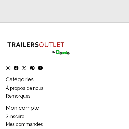
Catégories
À propos de nous
Remorques
Mon compte
S'inscrire
Mes commandes