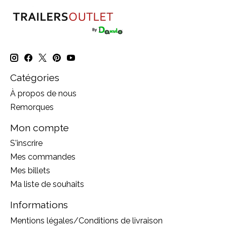
Catégories
À propos de nous
Remorques
Mon compte
S'inscrire
Mes commandes
Mes billets
Ma liste de souhaits
Informations
Mentions légales/Conditions de livraison