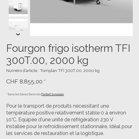
Fourgon frigo isotherm TFI
300T.00, 2000 kg
Numéro d’article : Tomplan TFI 300T.00, 2000 kg
CHF 8.855,00
*
* Sans les taxes Sans les
Forfait livraison
Pour le transport de produits nécessitant une
température positive relativement stable 0 à environ
10°C. Equipée d'une unité de réfrigération 230 V
installée pour le refroidissement stationnaire. Idéal pour
les services de restauration et la logistique.