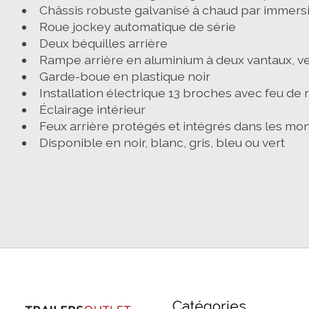
Châssis robuste galvanisé à chaud par immers
Roue jockey automatique de série
Deux béquilles arrière
Rampe arrière en aluminium à deux vantaux, ver
Garde-boue en plastique noir
Installation électrique 13 broches avec feu de 
Éclairage intérieur
Feux arrière protégés et intégrés dans les mon
Disponible en
noir, blanc, gris, bleu ou vert
Catégories