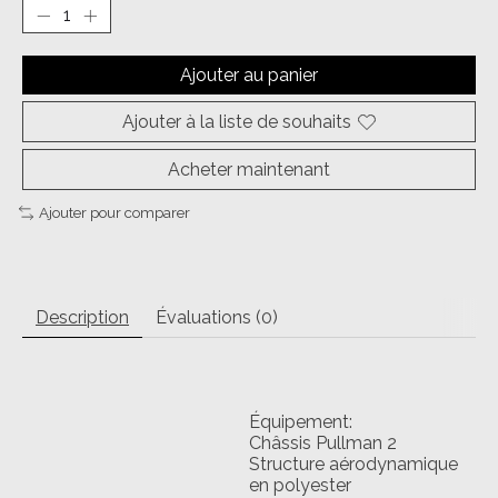
Ajouter au panier
Ajouter à la liste de souhaits
Acheter maintenant
Ajouter pour comparer
Description
Évaluations (0)
Équipement:
Châssis Pullman 2
Structure aérodynamique
en polyester