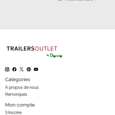
Catégories
À propos de nous
Remorques
Mon compte
S'inscrire