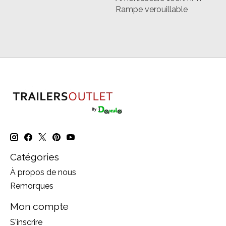
Rampe verouillable
Catégories
À propos de nous
Remorques
Mon compte
S'inscrire