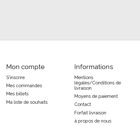
Mon compte
Informations
S'inscrire
Mentions
légales/Conditions de
Mes commandes
livraison
Mes billets
Moyens de paiement
Ma liste de souhaits
Contact
Forfait livraison
à propos de nous