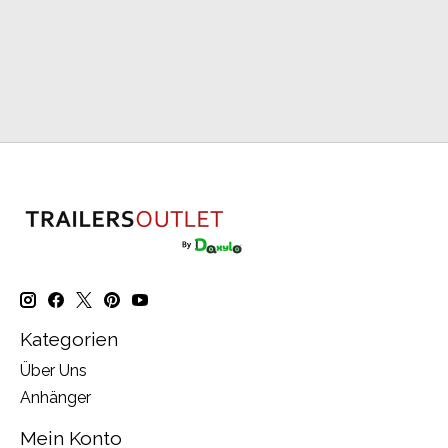
Kategorien
Über Uns
Anhänger
Mein Konto