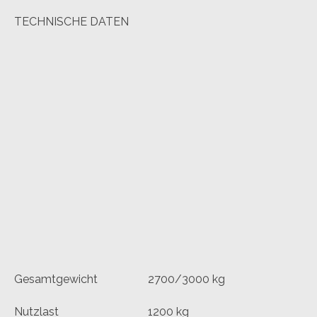
TECHNISCHE DATEN
Gesamtgewicht
2700/3000 kg
Nutzlast
1200 kg