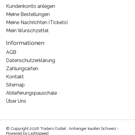
Kundenkonto anlegen
Meine Bestellungen
Meine Nachrichten (Tickets)
Mein Wunschzettel
Informationen
AGB
Datenschutzerklärung
Zahlungsarten
Kontakt
Sitemap
Ablieferungspauschale
Über Uns
© Copyright 2026 Trailers Outlet : Anhänger kaufen Schweiz -
Powered by
Lightspeed