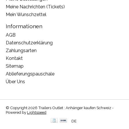
Meine Nachrichten (Tickets)
Mein Wunschzettel
Informationen
AGB
Datenschutzerklärung
Zahlungsarten
Kontakt
Sitemap
Ablieferungspauschale
Über Uns
© Copyright 2026 Trailers Outlet : Anhänger kaufen Schweiz -
Powered by
Lightspeed
DE