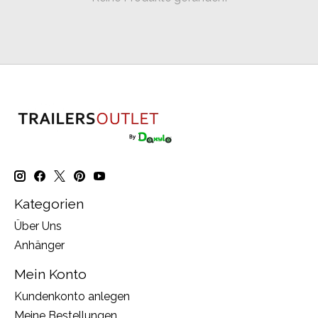
Kategorien
Über Uns
Anhänger
Mein Konto
Kundenkonto anlegen
Meine Bestellungen