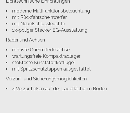
Lichttechnische Einrichtungen
moderne Multifunktionsbeleuchtung
mit Rückfahrscheinwerfer
mit Nebelschlussleuchte
13-poliger Stecker, EG-Ausstattung
Räder und Achsen
robuste Gummifederachse
wartungsfreie Kompaktradlager
stoßfeste Kunststoffkotflügel
mit Spritzschutzlappen ausgestattet
Verzurr- und Sicherungsmöglichkeiten
4 Verzurrhaken auf der Ladefläche im Boden