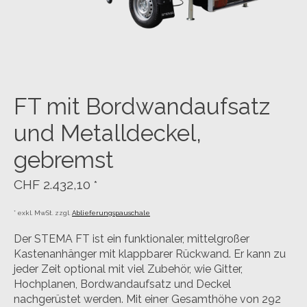
FT mit Bordwandaufsatz
und Metalldeckel,
gebremst
CHF 2.432,10
*
* exkl. MwSt. zzgl.
Ablieferungspauschale
Der STEMA FT ist ein funktionaler, mittelgroßer
Kastenanhänger mit klappbarer Rückwand. Er kann zu
jeder Zeit optional mit viel Zubehör, wie Gitter,
Hochplanen, Bordwandaufsatz und Deckel
nachgerüstet werden. Mit einer Gesamthöhe von 292