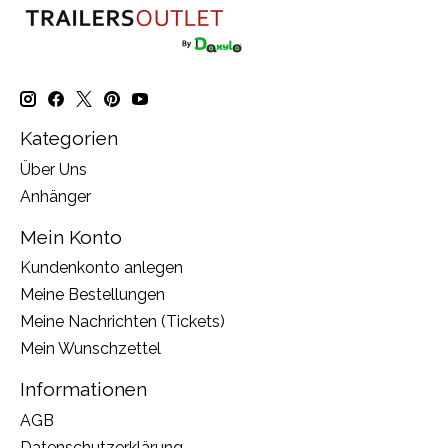
Kategorien
Über Uns
Anhänger
Mein Konto
Kundenkonto anlegen
Meine Bestellungen
Meine Nachrichten (Tickets)
Mein Wunschzettel
Informationen
AGB
Datenschutzerklärung