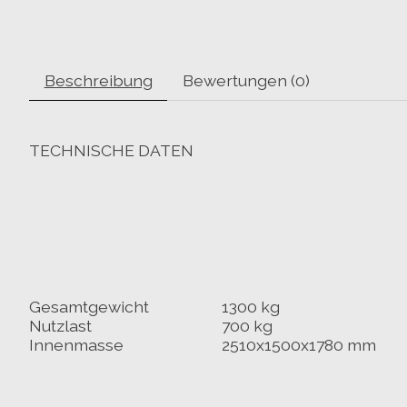
Beschreibung
Bewertungen (0)
TECHNISCHE DATEN
Gesamtgewicht
1300 kg
Nutzlast
700 kg
Innenmasse
2510x1500x1780 mm