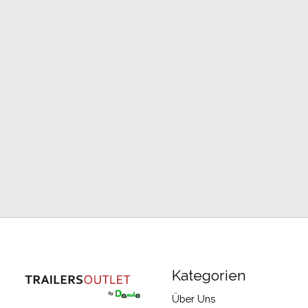
Kategorien
Über Uns