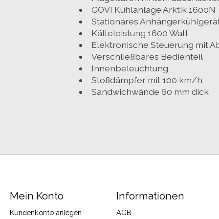
GOVI Kühlanlage Arktik 1600N
Stationäres Anhängerkühlgerä
Kälteleistung 1600 Watt
Elektronische Steuerung mit 
Verschließbares Bedienteil
Innenbeleuchtung
Stoßdämpfer mit 100 km/h
Sandwichwände 60 mm dick
Mein Konto
Informationen
Kundenkonto anlegen
AGB