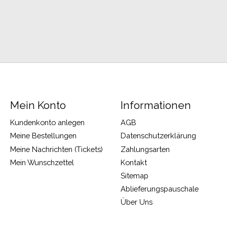
Mein Konto
Informationen
Kundenkonto anlegen
AGB
Meine Bestellungen
Datenschutzerklärung
Meine Nachrichten (Tickets)
Zahlungsarten
Mein Wunschzettel
Kontakt
Sitemap
Ablieferungspauschale
Über Uns