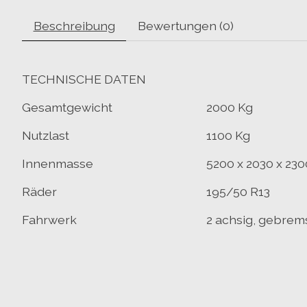
Beschreibung
Bewertungen (0)
TECHNISCHE DATEN
Gesamtgewicht
2000 Kg
Nutzlast
1100 Kg
Innenmasse
5200 x 2030 x 23
Räder
195/50 R13
Fahrwerk
2 achsig, gebrem