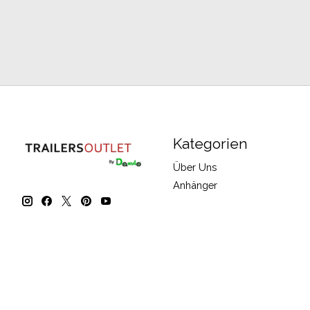
Kategorien
Über Uns
Anhänger