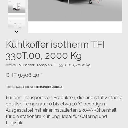
Kühlkoffer isotherm TFI
330T.00, 2000 Kg
Artikel-Nummer: Tomplan TFI 330T.00, 2000 kg
CHF 9.508,40
*
* exkl. MwSt. zzgl.
Ablieferungspauschale
Für den Transport von Produkten, die eine relativ stabile
positive Temperatur 0 bis etwa 10 °C benötigen.
Ausgestattet mit einer installierten 230-V-Kühleinheit
für die stationäre Kühlung. Ideal für Catering und
Logistik.