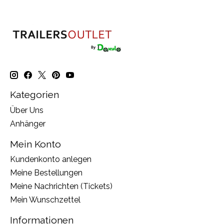
Kategorien
Über Uns
Anhänger
Mein Konto
Kundenkonto anlegen
Meine Bestellungen
Meine Nachrichten (Tickets)
Mein Wunschzettel
Informationen