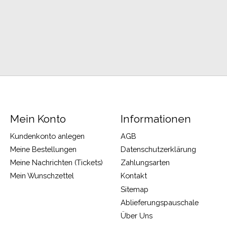
Mein Konto
Informationen
Kundenkonto anlegen
AGB
Meine Bestellungen
Datenschutzerklärung
Meine Nachrichten (Tickets)
Zahlungsarten
Mein Wunschzettel
Kontakt
Sitemap
Ablieferungspauschale
Über Uns