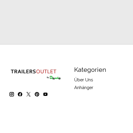
Kategorien
Über Uns
Anhänger