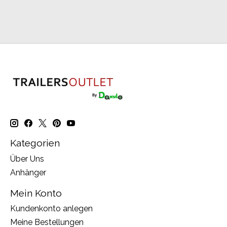
Kategorien
Über Uns
Anhänger
Mein Konto
Kundenkonto anlegen
Meine Bestellungen