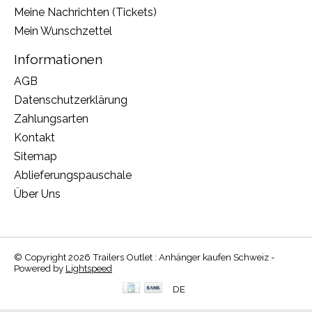
Meine Nachrichten (Tickets)
Mein Wunschzettel
Informationen
AGB
Datenschutzerklärung
Zahlungsarten
Kontakt
Sitemap
Ablieferungspauschale
Über Uns
© Copyright 2026 Trailers Outlet : Anhänger kaufen Schweiz -
Powered by
Lightspeed
DE