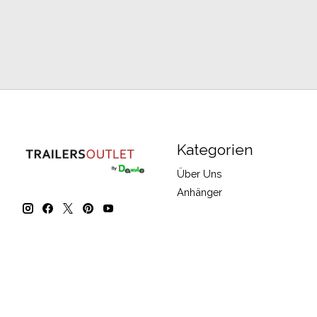
Kategorien
Über Uns
Anhänger