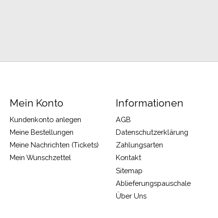
Mein Konto
Informationen
Kundenkonto anlegen
AGB
Meine Bestellungen
Datenschutzerklärung
Meine Nachrichten (Tickets)
Zahlungsarten
Mein Wunschzettel
Kontakt
Sitemap
Ablieferungspauschale
Über Uns