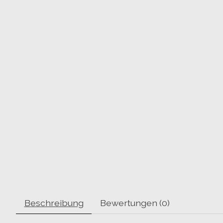
Beschreibung
Bewertungen (0)