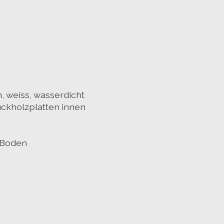
 weiss, wasserdicht
ckholzplatten innen
 Boden